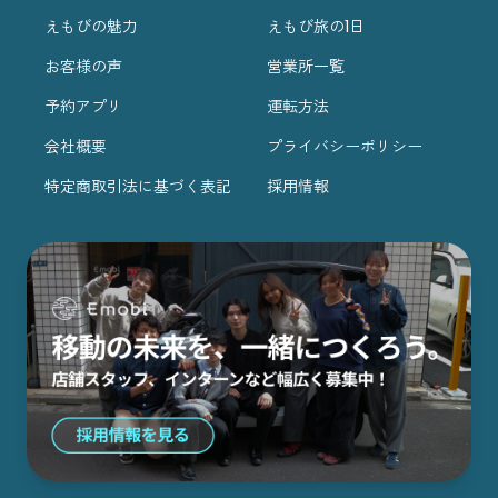
えもびの魅力
えもび旅の1日
お客様の声
営業所一覧
予約アプリ
運転方法
会社概要
プライバシーポリシー
特定商取引法に基づく表記
採用情報