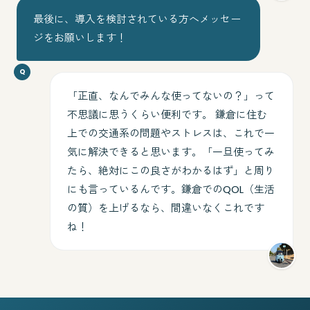
最後に、導入を検討されている方へメッセー
ジをお願いします！
「正直、なんでみんな使ってないの？」って
不思議に思うくらい便利です。 鎌倉に住む
上での交通系の問題やストレスは、これで一
気に解決できると思います。「一旦使ってみ
たら、絶対にこの良さがわかるはず」と周り
にも言っているんです。鎌倉でのQOL（生活
の質）を上げるなら、間違いなくこれです
ね！