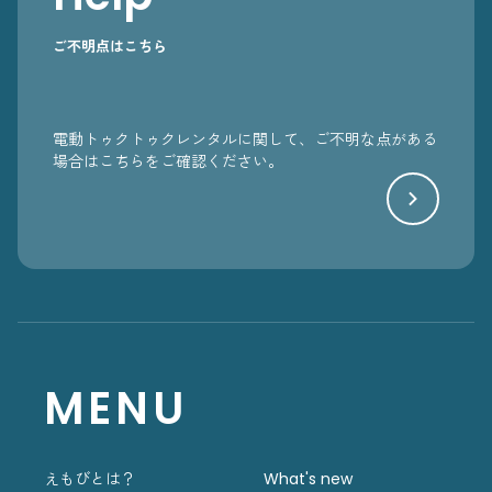
ご不明点はこちら
電動トゥクトゥクレンタルに関して、ご不明な点がある
場合はこちらをご確認ください。
MENU
えもびとは？
What's new