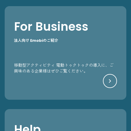
For Business
法人向け Emobiのご紹介
移動型アクティビティ 電動トゥクトゥクの導入に、ご
興味のある企業様はぜひご覧ください。
Help