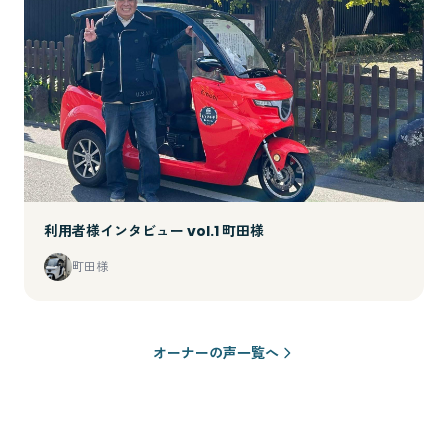
利用者様インタビュー vol.1 町田様
町田様
オーナーの声一覧へ