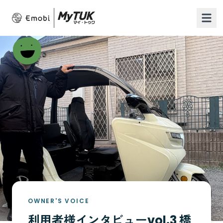
OWNER'S VOICE
利用者様インタビューvol.3 橋