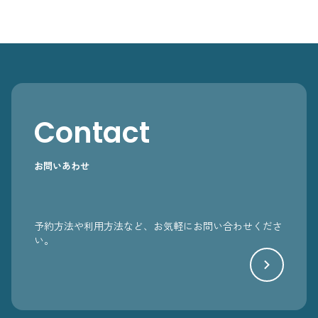
Contact
お問いあわせ
予約方法や利用方法など、お気軽にお問い合わせくださ
い。