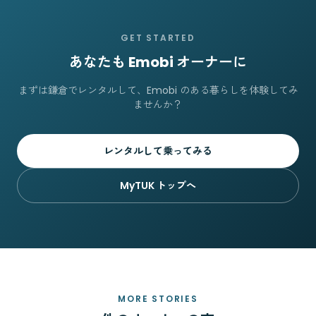
GET STARTED
あなたも Emobi オーナーに
まずは鎌倉でレンタルして、Emobi のある暮らしを体験してみ
ませんか？
レンタルして乗ってみる
MyTUK トップへ
MORE STORIES