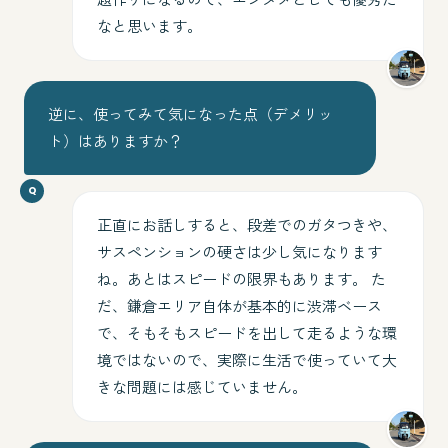
なと思います。
逆に、使ってみて気になった点（デメリッ
ト）はありますか？
正直にお話しすると、段差でのガタつきや、
サスペンションの硬さは少し気になります
ね。あとはスピードの限界もあります。 た
だ、鎌倉エリア自体が基本的に渋滞ベース
で、そもそもスピードを出して走るような環
境ではないので、実際に生活で使っていて大
きな問題には感じていません。