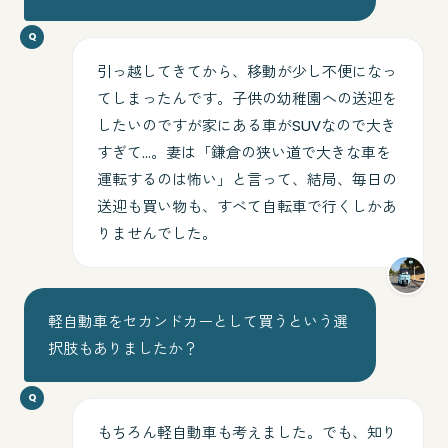
引っ越してきてから、移動が少し不便になっ
てしまったんです。子供の幼稚園への送迎を
したいのですが家にある車がSUVなので大き
すぎて…。妻は「鎌倉の狭い道で大きな車を
運転するのは怖い」と言って、結局、毎日の
送迎も買い物も、すべて自転車で行くしかあ
りませんでした。
軽自動車をセカンドカーとして買うという選
択肢もありましたか？
もちろん軽自動車も考えました。でも、知り