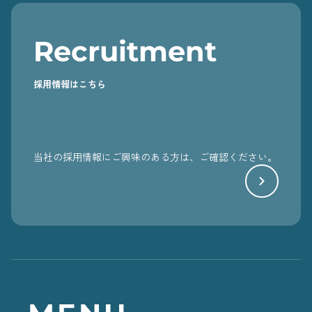
Recruitment
採用情報はこちら
当社の採用情報にご興味のある方は、ご確認ください。