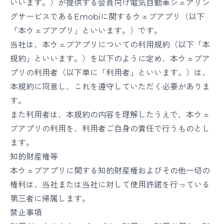
いいます。）が提供する会員向け電気自動車シェアリン
グサービスであるEmobiに関するウェブアプリ（以下
「本ウェブアプリ」といいます。）です。
当社は、本ウェブアプリについての利用規約（以下「本
規約」といいます。）を以下のように定め、本ウェブア
プリの利用者（以下単に「利用者」といいます。）は、
本規約に同意し、これを遵守していただく必要がありま
す。
また利用者は、本規約の内容を理解したうえで、本ウェ
ブアプリの利用を、利用者ご自身の責任で行うものとし
ます。
知的財産権等
本ウェブアプリに関する知的財産権およびその他一切の
権利は、当社または当社に対して使用許諾を行っている
第三者に帰属します。
禁止事項