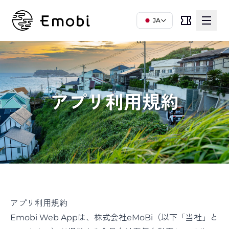
JA
アプリ利用規約
アプリ利用規約
Emobi Web Appは、株式会社eMoBi（以下「当社」と