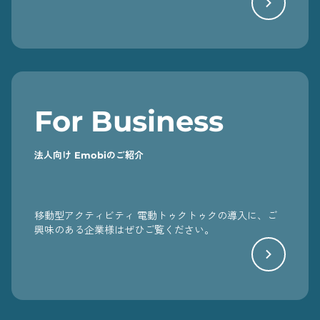
For Business
法人向け Emobiのご紹介
移動型アクティビティ 電動トゥクトゥクの導入に、ご
興味のある企業様はぜひご覧ください。