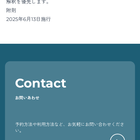
解釈を優先します。
附則
2025年6月13日施行
Contact
お問いあわせ
予約方法や利用方法など、お気軽にお問い合わせくださ
い。