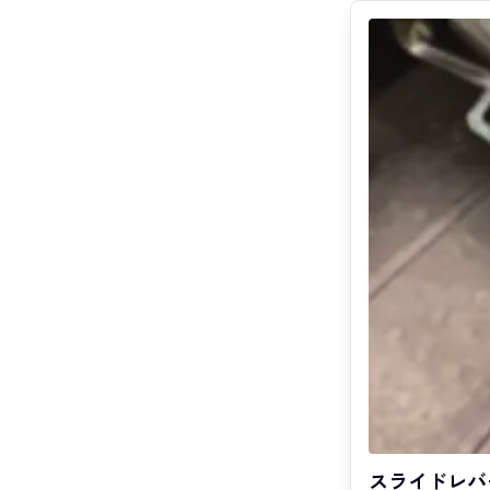
スライドレバ