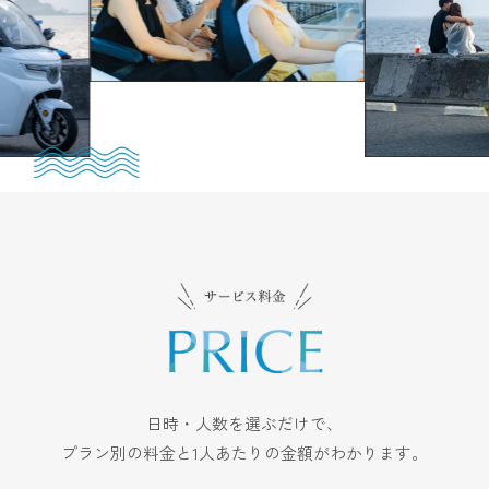
日時・人数を選ぶだけで、
プラン別の料金と1人あたりの金額がわかります。