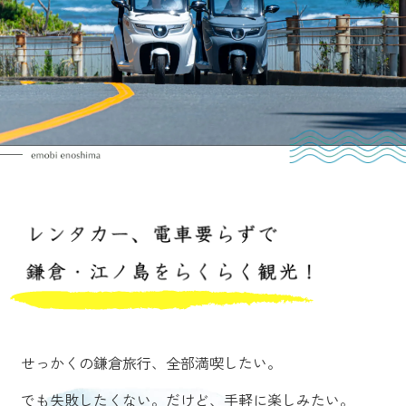
せっかくの鎌倉旅行、全部満喫したい。
でも失敗したくない。だけど、手軽に楽しみたい。