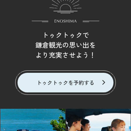
トゥクトゥクで
鎌倉観光の思い出を
より充実させよう！
トゥクトゥクを予約する