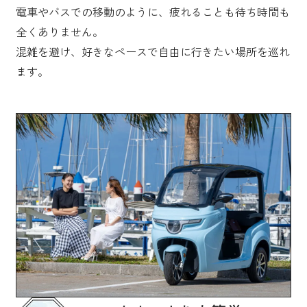
電車やバスでの移動のように、疲れることも待ち時間も
全くありません。
混雑を避け、好きなペースで自由に行きたい場所を巡れ
ます。