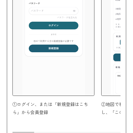
①ログイン、または「新規登録はこち
②地図で利用し
ら」から会員登録
し、「このHu