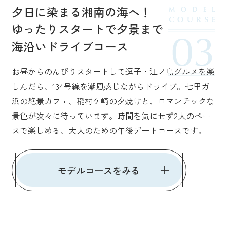
夕日に染まる湘南の海へ！
ゆったりスタートで夕景まで
海沿いドライブコース
お昼からのんびりスタートして逗子・江ノ島グルメを楽
しんだら、134号線を潮風感じながらドライブ。七里ガ
浜の絶景カフェ、稲村ケ崎の夕焼けと、ロマンチックな
景色が次々に待っています。時間を気にせず2人のペー
スで楽しめる、大人のための午後デートコースです。
モデルコースをみる