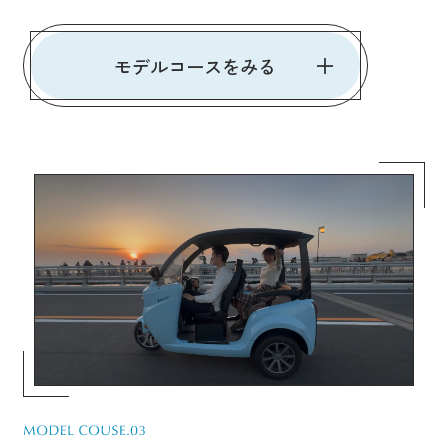
モデルコースをみる