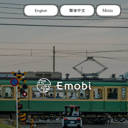
English
繁体中文
Menu