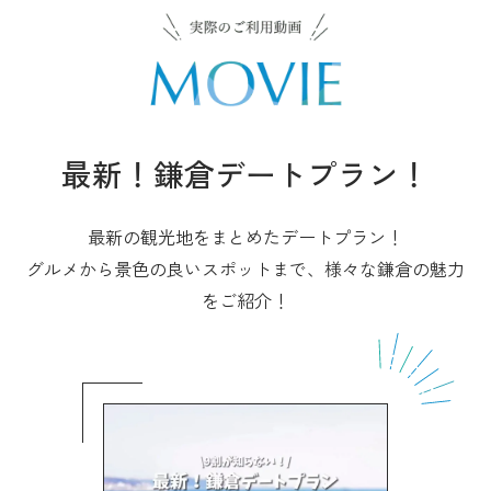
最新！鎌倉デートプラン！
最新の観光地をまとめたデートプラン！
グルメから景色の良いスポットまで、様々な鎌倉の魅力
をご紹介！