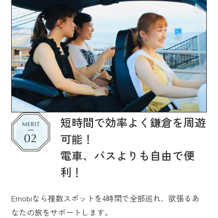
短時間で効率よく鎌倉を周遊
可能！
電車、バスよりも自由で便
利！
Emobiなら複数スポットを4時間で全部巡れ、欲張るあ
なたの旅をサポートします。