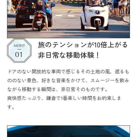
旅のテンションが10倍上がる
非日常な移動体験！
ドアのない開放的な車両で感じるその土地の風、遮るも
ののない景色、好きな音楽をかけて、スムージーを飲み
ながら移動する瞬間は、非日常そのものです。
爽快感たっぷり、鎌倉で1番楽しい時間をお約束しま
す。