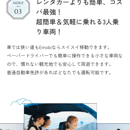
レンタカーよりも簡単、コス
パ最強！
超簡単＆気軽に乗れる3人乗
り車両！
車では狭い道もEmobiならスイスイ移動できます。
ペーパードライバーでも簡単に操作できる小さな車両な
ので、慣れない観光地でも安心して周遊できます。
普通自動車免許があればどなたでも運転可能です。