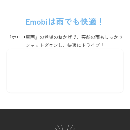
Emobiは雨でも快適！
『ホロロ車両』の登場のおかげで、突然の雨もしっかり
シャットダウンし、快適にドライブ！