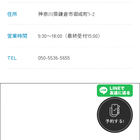
住所
神奈川県鎌倉市御成町1-2
営業時間
9:30〜18:00（最終受付15:00）
TEL
050-5536-5655