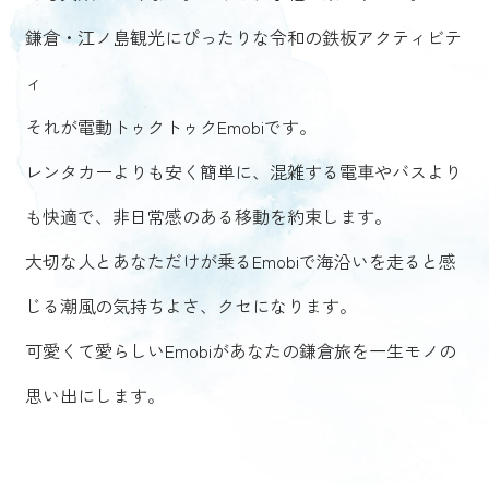
鎌倉・江ノ島観光にぴったりな令和の鉄板アクティビテ
ィ
それが電動トゥクトゥクEmobiです。
レンタカーよりも安く簡単に、混雑する電車やバスより
も快適で、非日常感のある移動を約束します。
大切な人とあなただけが乗るEmobiで海沿いを走ると感
じる潮風の気持ちよさ、クセになります。
可愛くて愛らしいEmobiがあなたの鎌倉旅を一生モノの
思い出にします。