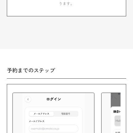
ります。
予約までのステップ